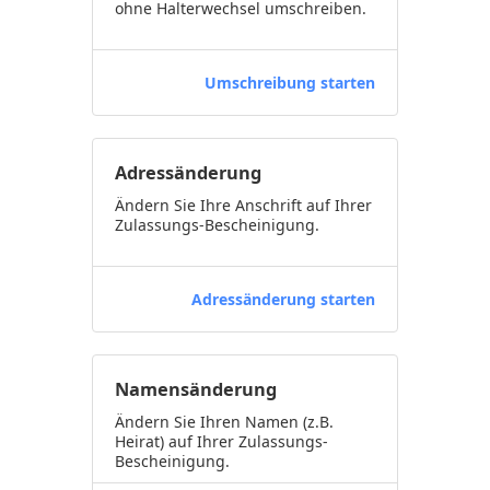
ohne Halterwechsel umschreiben.
Umschreibung starten
Adressänderung
Ändern Sie Ihre Anschrift auf Ihrer
Zulassungs-Bescheinigung.
Adressänderung starten
Namensänderung
Ändern Sie Ihren Namen (z.B.
Heirat) auf Ihrer Zulassungs-
Bescheinigung.