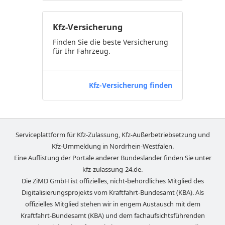
Kfz-Versicherung
Finden Sie die beste Versicherung
für Ihr Fahrzeug.
Kfz-Versicherung finden
Serviceplattform für Kfz-Zulassung, Kfz-Außerbetriebsetzung und
Kfz-Ummeldung in
Nordrhein-Westfalen
.
Eine Auflistung der Portale anderer Bundesländer finden Sie unter
kfz-zulassung-24.de
.
Die ZiMD GmbH ist offizielles, nicht-behördliches Mitglied des
Digitalisierungsprojekts vom Kraftfahrt-Bundesamt (KBA). Als
offizielles Mitglied stehen wir in engem Austausch mit dem
Kraftfahrt-Bundesamt (KBA) und dem fachaufsichtsführenden