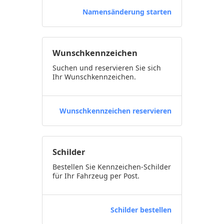
Namensänderung starten
Wunschkennzeichen
Suchen und reservieren Sie sich
Ihr Wunschkennzeichen.
Wunschkennzeichen reservieren
Schilder
Bestellen Sie Kennzeichen-Schilder
für Ihr Fahrzeug per Post.
Schilder bestellen