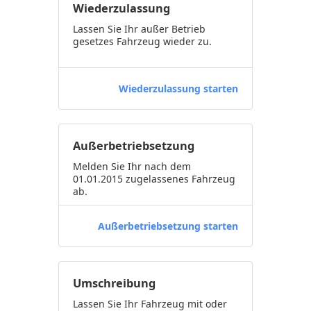
Wiederzulassung
Lassen Sie Ihr außer Betrieb
gesetzes Fahrzeug wieder zu.
Wiederzulassung starten
Außerbetriebsetzung
Melden Sie Ihr nach dem
01.01.2015 zugelassenes Fahrzeug
ab.
Außerbetriebsetzung starten
Umschreibung
Lassen Sie Ihr Fahrzeug mit oder